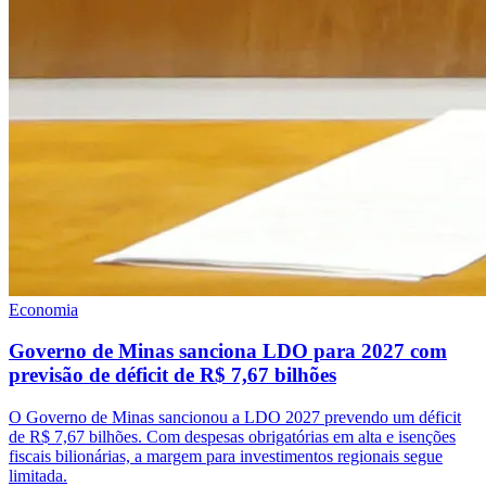
Economia
Governo de Minas sanciona LDO para 2027 com
previsão de déficit de R$ 7,67 bilhões
O Governo de Minas sancionou a LDO 2027 prevendo um déficit
de R$ 7,67 bilhões. Com despesas obrigatórias em alta e isenções
fiscais bilionárias, a margem para investimentos regionais segue
limitada.