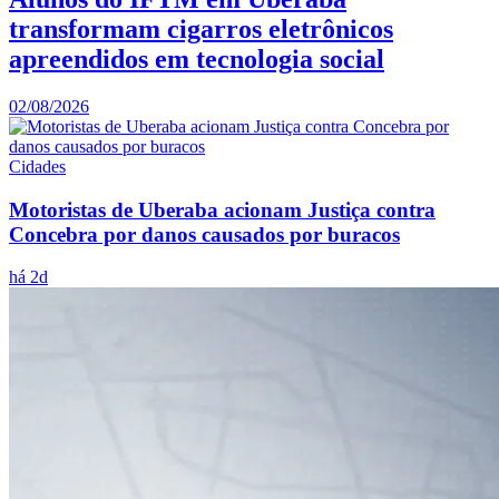
transformam cigarros eletrônicos
apreendidos em tecnologia social
02/08/2026
Cidades
Motoristas de Uberaba acionam Justiça contra
Concebra por danos causados por buracos
há 2d