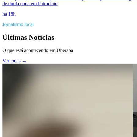
de dupla poda em Patrocínio
há 18h
Jornalismo local
Últimas Notícias
O que está acontecendo em
Uberaba
Ver todas →