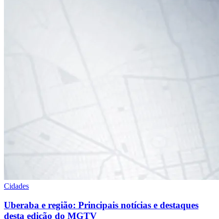
Cidades
Uberaba e região: Principais notícias e destaques
desta edição do MGTV