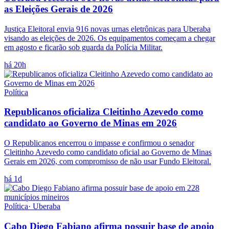
as Eleições Gerais de 2026
Justiça Eleitoral envia 916 novas urnas eletrônicas para Uberaba
visando as eleições de 2026. Os equipamentos começam a chegar
em agosto e ficarão sob guarda da Polícia Militar.
há 20h
Política
Republicanos oficializa Cleitinho Azevedo como
candidato ao Governo de Minas em 2026
O Republicanos encerrou o impasse e confirmou o senador
Cleitinho Azevedo como candidato oficial ao Governo de Minas
Gerais em 2026, com compromisso de não usar Fundo Eleitoral.
há 1d
Política
·
Uberaba
Cabo Diego Fabiano afirma possuir base de apoio