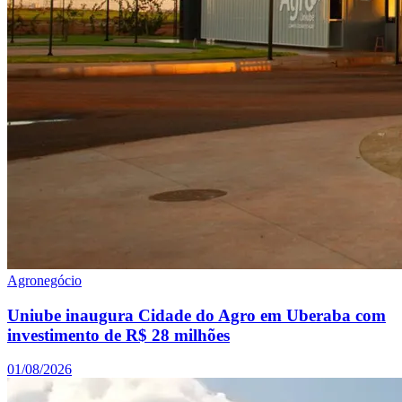
Agronegócio
Uniube inaugura Cidade do Agro em Uberaba com
investimento de R$ 28 milhões
01/08/2026