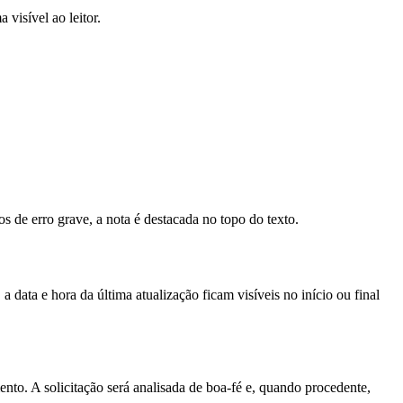
visível ao leitor.
s de erro grave, a nota é destacada no topo do texto.
 data e hora da última atualização ficam visíveis no início ou final
mento. A solicitação será analisada de boa-fé e, quando procedente,