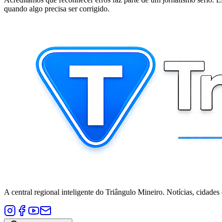
quando algo precisa ser corrigido.
A central regional inteligente do Triângulo Mineiro. Notícias, cidades