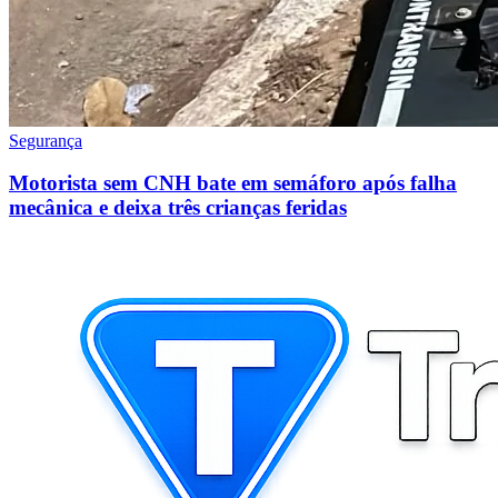
Segurança
Motorista sem CNH bate em semáforo após falha
mecânica e deixa três crianças feridas