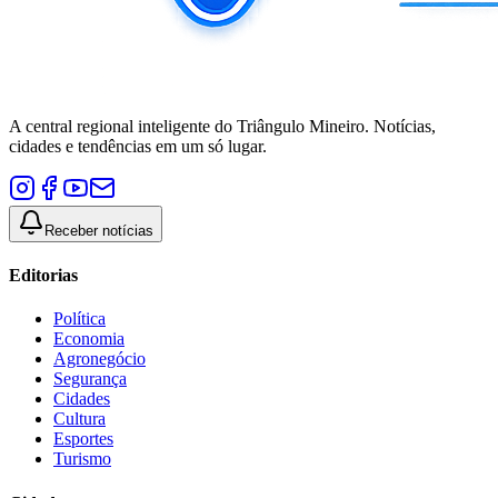
A central regional inteligente do Triângulo Mineiro. Notícias,
cidades e tendências em um só lugar.
Receber notícias
Editorias
Política
Economia
Agronegócio
Segurança
Cidades
Cultura
Esportes
Turismo