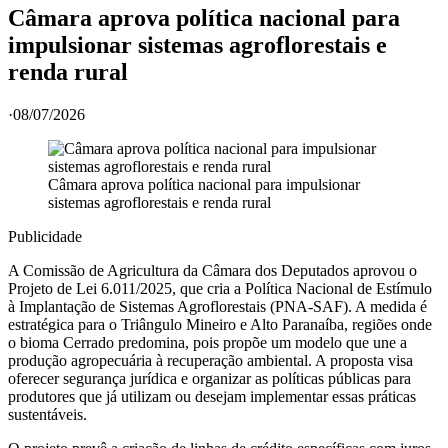
Câmara aprova política nacional para
impulsionar sistemas agroflorestais e
renda rural
·
08/07/2026
Câmara aprova política nacional para impulsionar
sistemas agroflorestais e renda rural
Publicidade
A Comissão de Agricultura da Câmara dos Deputados aprovou o
Projeto de Lei 6.011/2025, que cria a Política Nacional de Estímulo
à Implantação de Sistemas Agroflorestais (PNA-SAF). A medida é
estratégica para o Triângulo Mineiro e Alto Paranaíba, regiões onde
o bioma Cerrado predomina, pois propõe um modelo que une a
produção agropecuária à recuperação ambiental. A proposta visa
oferecer segurança jurídica e organizar as políticas públicas para
produtores que já utilizam ou desejam implementar essas práticas
sustentáveis.